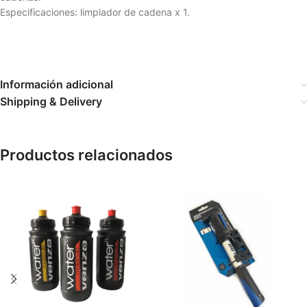
Especificaciones: limpiador de cadena x 1.
Información adicional
Shipping & Delivery
Productos relacionados