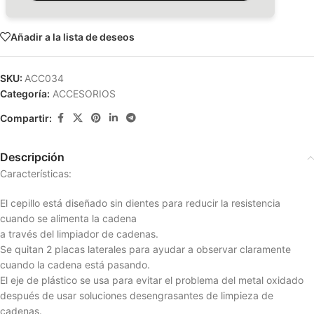
Añadir a la lista de deseos
SKU:
ACC034
Categoría:
ACCESORIOS
Compartir:
Descripción
Características:
El cepillo está diseñado sin dientes para reducir la resistencia
cuando se alimenta la cadena
a través del limpiador de cadenas.
Se quitan 2 placas laterales para ayudar a observar claramente
cuando la cadena está pasando.
El eje de plástico se usa para evitar el problema del metal oxidado
después de usar soluciones desengrasantes de limpieza de
cadenas.