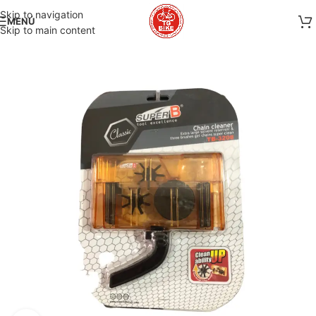
Skip to navigation
MENÚ
Skip to main content