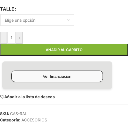
TALLE
-
+
AÑADIR AL CARRITO
Añadir a la lista de deseos
SKU:
CAS-RAL
Categoría:
ACCESORIOS