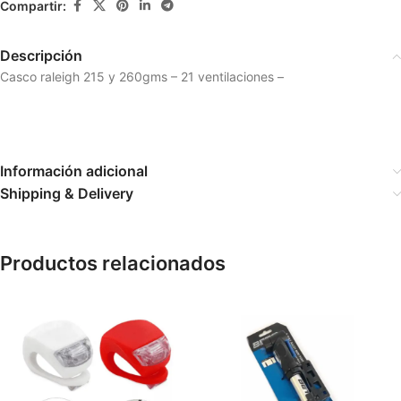
Compartir:
Descripción
Casco raleigh 215 y 260gms – 21 ventilaciones –
Información adicional
Shipping & Delivery
Productos relacionados