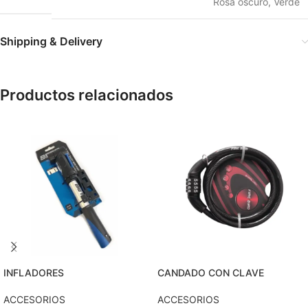
Rosa oscuro
,
Verde
Shipping & Delivery
Productos relacionados
INFLADORES
CANDADO CON CLAVE
ACCESORIOS
ACCESORIOS