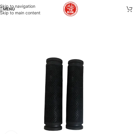
Skip to navigation
MENÚ
Skip to main content