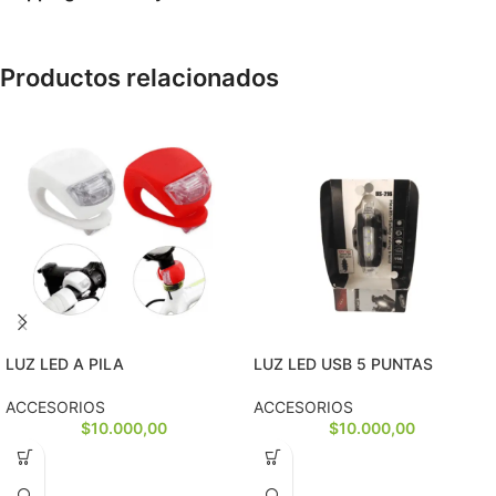
Productos relacionados
LUZ LED A PILA
LUZ LED USB 5 PUNTAS
ACCESORIOS
ACCESORIOS
$
10.000,00
$
10.000,00