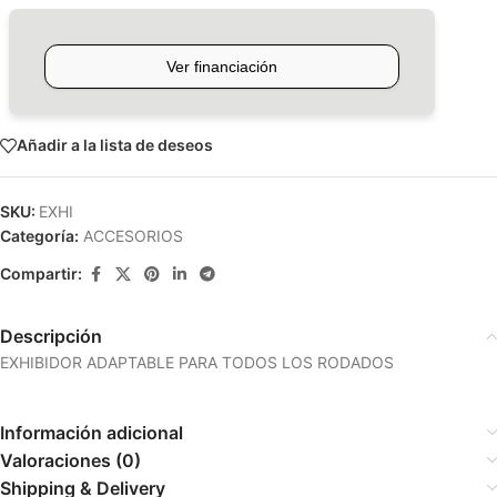
Añadir a la lista de deseos
SKU:
EXHI
Categoría:
ACCESORIOS
Compartir:
Descripción
EXHIBIDOR ADAPTABLE PARA TODOS LOS RODADOS
Información adicional
Valoraciones (0)
Shipping & Delivery