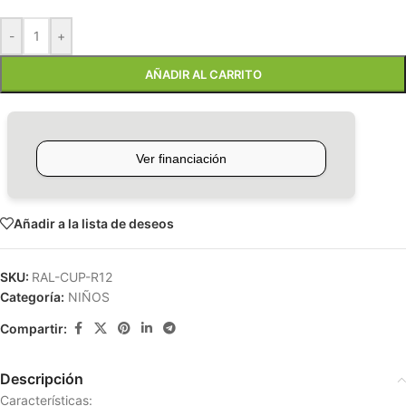
-
+
AÑADIR AL CARRITO
Añadir a la lista de deseos
SKU:
RAL-CUP-R12
Categoría:
NIÑOS
Compartir:
Descripción
Características: