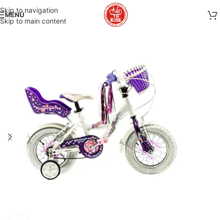
Skip to navigation
MENÚ
Skip to main content