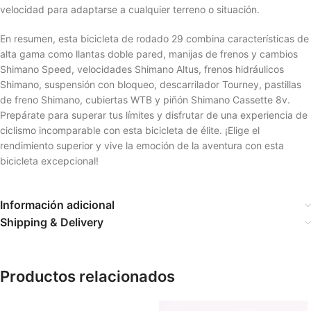
velocidad para adaptarse a cualquier terreno o situación.
En resumen, esta bicicleta de rodado 29 combina características de
alta gama como llantas doble pared, manijas de frenos y cambios
Shimano Speed, velocidades Shimano Altus, frenos hidráulicos
Shimano, suspensión con bloqueo, descarrilador Tourney, pastillas
de freno Shimano, cubiertas WTB y piñón Shimano Cassette 8v.
Prepárate para superar tus límites y disfrutar de una experiencia de
ciclismo incomparable con esta bicicleta de élite. ¡Elige el
rendimiento superior y vive la emoción de la aventura con esta
bicicleta excepcional!
Información adicional
Shipping & Delivery
Productos relacionados