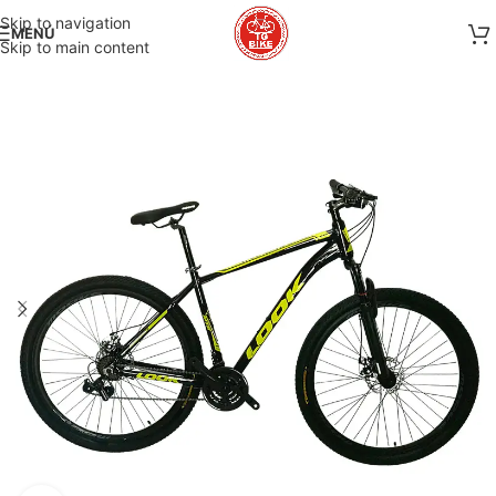
Skip to navigation
MENÚ
Skip to main content