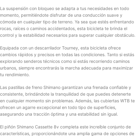
La suspensión con bloqueo se adapta a tus necesidades en todo
momento, permitiéndote disfrutar de una conducción suave y
cómoda en cualquier tipo de terreno. Ya sea que estés enfrentando
rocas, raíces o caminos accidentados, esta bicicleta te brinda el
control y la estabilidad necesarios para superar cualquier obstáculo.
Equipada con un descarrilador Tourney, esta bicicleta ofrece
cambios rápidos y precisos en todas las condiciones. Tanto si estás
explorando senderos técnicos como si estás recorriendo caminos
urbanos, siempre encontrarás la marcha adecuada para maximizar
tu rendimiento.
Las pastillas de freno Shimano garantizan una frenada confiable y
consistente, brindándote la tranquilidad de que puedes detenerte
en cualquier momento sin problemas. Además, las cubiertas WTB te
ofrecen un agarre excepcional en todo tipo de superficies,
asegurando una tracción óptima y una estabilidad sin igual.
El piñón Shimano Cassette 8v completa este increíble conjunto de
características, proporcionándote una amplia gama de opciones de