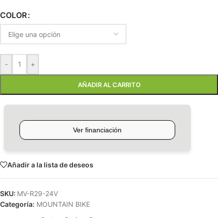
COLOR
-
+
AÑADIR AL CARRITO
Añadir a la lista de deseos
SKU:
MV-R29-24V
Categoría:
MOUNTAIN BIKE