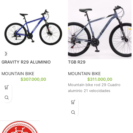
GRAVITY R29 ALUMINIO
TGB R29
MOUNTAIN BIKE
MOUNTAIN BIKE
$
307.000,00
$
311.000,00
Mountain bike rod 29 Cuadro
aluminio 21 velocidades