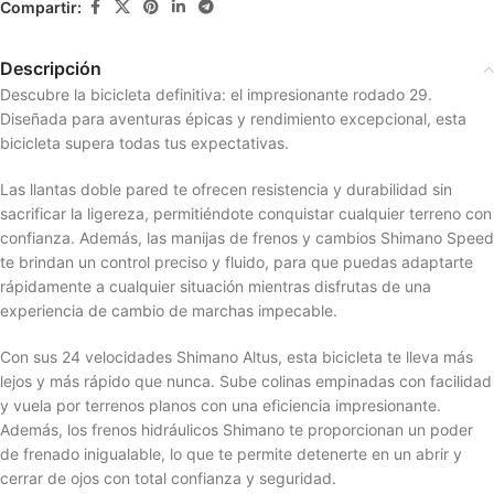
Compartir:
Descripción
Descubre la bicicleta definitiva: el impresionante rodado 29.
Diseñada para aventuras épicas y rendimiento excepcional, esta
bicicleta supera todas tus expectativas.
Las llantas doble pared te ofrecen resistencia y durabilidad sin
sacrificar la ligereza, permitiéndote conquistar cualquier terreno con
confianza. Además, las manijas de frenos y cambios Shimano Speed
te brindan un control preciso y fluido, para que puedas adaptarte
rápidamente a cualquier situación mientras disfrutas de una
experiencia de cambio de marchas impecable.
Con sus 24 velocidades Shimano Altus, esta bicicleta te lleva más
lejos y más rápido que nunca. Sube colinas empinadas con facilidad
y vuela por terrenos planos con una eficiencia impresionante.
Además, los frenos hidráulicos Shimano te proporcionan un poder
de frenado inigualable, lo que te permite detenerte en un abrir y
cerrar de ojos con total confianza y seguridad.