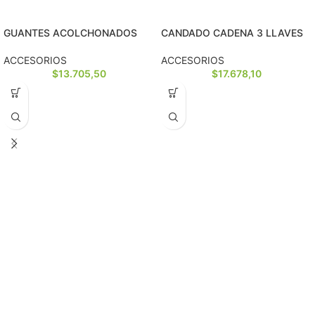
GUANTES ACOLCHONADOS
CANDADO CADENA 3 LLAVES
ACCESORIOS
ACCESORIOS
$
13.705,50
$
17.678,10