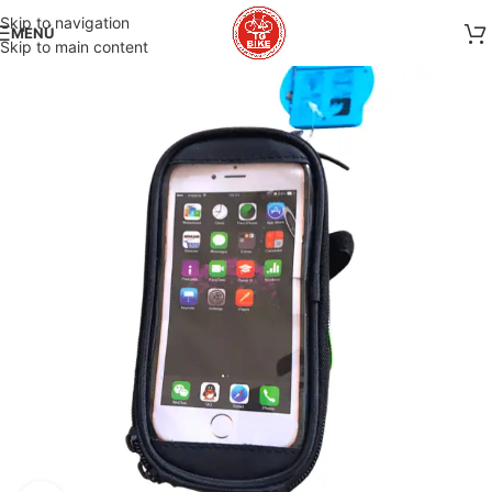
Skip to navigation
MENÚ
Skip to main content