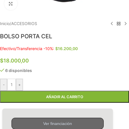
Clic para ampliar
Inicio
/
ACCESORIOS
BOLSO PORTA CEL
Efectivo/Transferencia -10%:
$
16.200,00
$
18.000,00
6 disponibles
-
+
AÑADIR AL CARRITO