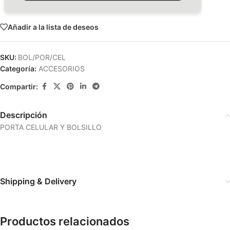
Añadir a la lista de deseos
SKU:
BOL/POR/CEL
Categoría:
ACCESORIOS
Compartir:
Descripción
PORTA CELULAR Y BOLSILLO
Shipping & Delivery
Productos relacionados