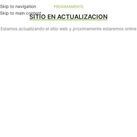
Skip to navigation
PROXIMAMENTE
Skip to main content
SITIO EN ACTUALIZACION
Estamos actualizando el sitio web y proximamente estaremos online